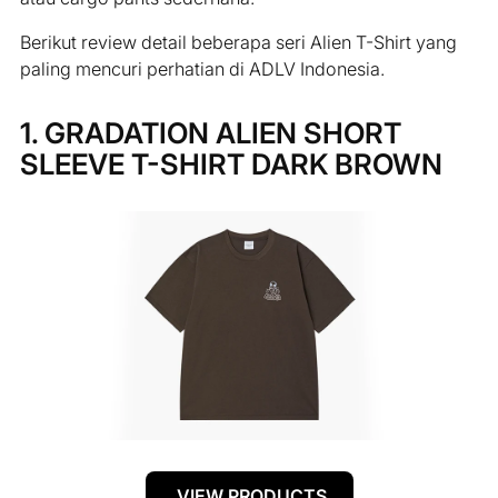
Berikut review detail beberapa seri Alien T-Shirt yang
paling mencuri perhatian di ADLV Indonesia.
1. GRADATION ALIEN SHORT
SLEEVE T-SHIRT DARK BROWN
VIEW PRODUCTS