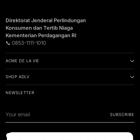
Direktorat Jenderal Perlindungan
Konsumen dan Tertib Niaga
Kementerian Perdagangan RI
📞 0853-1111-1010
ACME DE LA VIE
SHOP ADLV
NEWSLETTER
Your
SUBSCRIBE
email