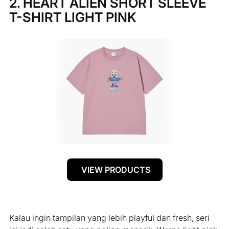
2. HEART ALIEN SHORT SLEEVE
T-SHIRT LIGHT PINK
VIEW PRODUCTS
Kalau ingin tampilan yang lebih playful dan fresh, seri