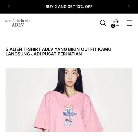
BUY 2 AND GET 10% OFF
0
5 ALIEN T-SHIRT ADLV YANG BIKIN OUTFIT KAMU
LANGSUNG JADI PUSAT PERHATIAN