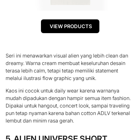
VIEW PRODUCTS
Seri ini menawarkan visual alien yang lebih clean dan
dreamy. Warna cream membuat keseluruhan desain
terasa lebih calm, tetapi tetap memiliki statement
melalui ilustrasi flow graphic yang unik.
Kaos ini cocok untuk daily wear karena warnanya
mudah dipadukan dengan hampir semua item fashion.
Dipakai untuk hangout, concert look, sampai traveling
pun tetap nyaman karena bahan cotton ADLV terkenal
lembut dan minim rasa gerah.
5. ALIEN UNIVERSE SHORT