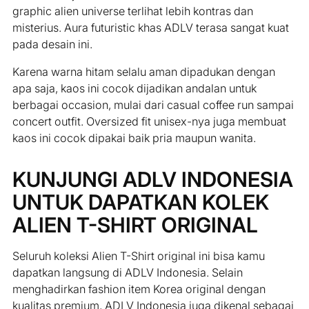
graphic alien universe terlihat lebih kontras dan
misterius. Aura futuristic khas ADLV terasa sangat kuat
pada desain ini.
Karena warna hitam selalu aman dipadukan dengan
apa saja, kaos ini cocok dijadikan andalan untuk
berbagai occasion, mulai dari casual coffee run sampai
concert outfit. Oversized fit unisex-nya juga membuat
kaos ini cocok dipakai baik pria maupun wanita.
KUNJUNGI ADLV INDONESIA
UNTUK DAPATKAN KOLEK
ALIEN T-SHIRT ORIGINAL
Seluruh koleksi Alien T-Shirt original ini bisa kamu
dapatkan langsung di ADLV Indonesia. Selain
menghadirkan fashion item Korea original dengan
kualitas premium, ADLV Indonesia juga dikenal sebagai