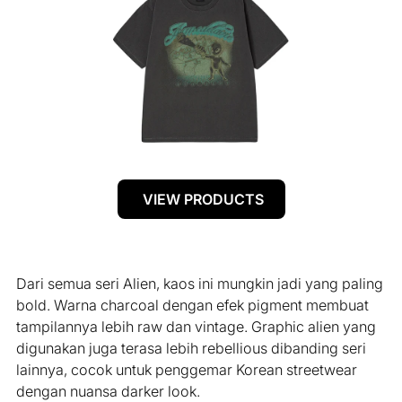
VIEW PRODUCTS
Dari semua seri Alien, kaos ini mungkin jadi yang paling
bold. Warna charcoal dengan efek pigment membuat
tampilannya lebih raw dan vintage. Graphic alien yang
digunakan juga terasa lebih rebellious dibanding seri
lainnya, cocok untuk penggemar Korean streetwear
dengan nuansa darker look.