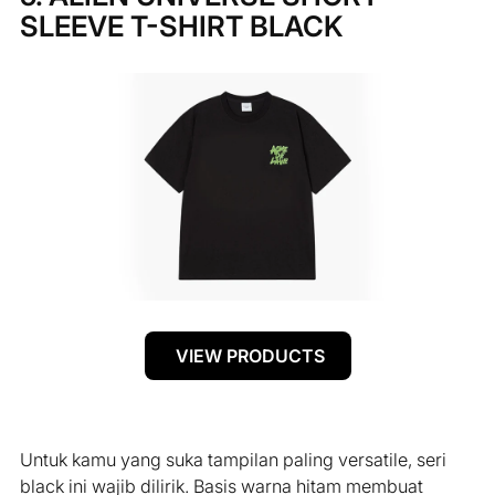
SLEEVE T-SHIRT BLACK
VIEW PRODUCTS
Untuk kamu yang suka tampilan paling versatile, seri
black ini wajib dilirik. Basis warna hitam membuat