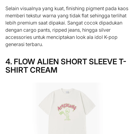
Selain visualnya yang kuat, finishing pigment pada kaos
memberi tekstur warna yang tidak flat sehingga terlihat
lebih premium saat dipakai. Sangat cocok dipadukan
dengan cargo pants, ripped jeans, hingga silver
accessories untuk menciptakan look ala idol K-pop
generasi terbaru.
4. FLOW ALIEN SHORT SLEEVE T-
SHIRT CREAM