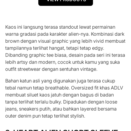
Kaos ini langsung terasa standout lewat permainan
warna gradasi pada karakter alien-nya. Kombinasi dark
brown dengan visual graphic yang lebih vivid membuat
tampilannya terlihat hangat, tetapi tetap edgy.
Dibanding graphic tee biasa, desain pada seri ini terasa
lebih artsy dan modern, cocok untuk kamu yang suka
outfit streetwear dengan sentuhan vintage.
Bahan katun asli yang digunakan juga terasa cukup
tebal namun tetap breathable. Oversized fit khas ADLV
membuat siluet kaos jatuh dengan bagus di badan
tanpa terlihat terlalu bulky. Dipadukan dengan loose
jeans, sneakers putih, atau bahkan layered bersama
outer denim pun tetap terlihat stylish.